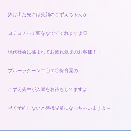
抜け出た先には笑顔のこずえちゃんが
ヨチヨチって頭をなでてくれますよ♡
現代社会に揉まれてお疲れ気味のお客様！！
ブルーラグーンエ〇エ〇保育園の
こずえ先生が入園をお待ちしてますよ
早く予約しないと待機児童になっちゃいますよ～