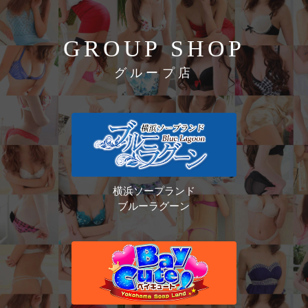
GROUP SHOP
グループ店
横浜ソープランド
ブルーラグーン