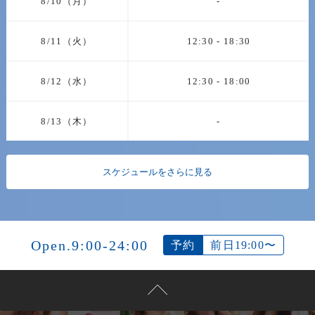
8/10（月）
-
8/11（火）
12:30 - 18:30
8/12（水）
12:30 - 18:00
8/13（木）
-
スケジュールをさらに見る
Open.9:00-24:00
予約
前日19:00〜