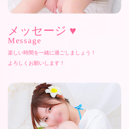
メッセージ ♥
Message
楽しい時間を一緒に過ごしましょう！
よろしくお願いします！