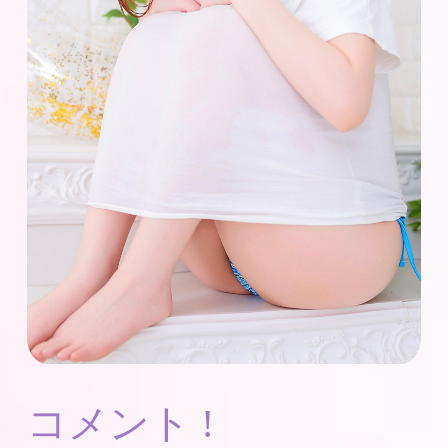
コメント !