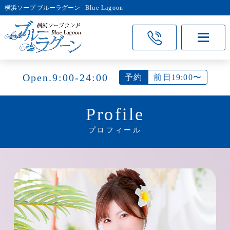
横浜ソープ ブルーラグーン
Blue Lagoon
Open.9:00-24:00
予約
前日19:00〜
Profile
プロフィール