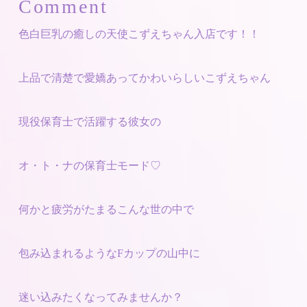
Comment
色白巨乳の癒しの天使こずえちゃん入店です！！
上品で清楚で愛嬌あってかわいらしいこずえちゃん
現役保育士で活躍する彼女の
オ・ト・ナの保育士モード♡
何かと疲労がたまるこんな世の中で
包み込まれるようなFカップの山中に
迷い込みたくなってみませんか？