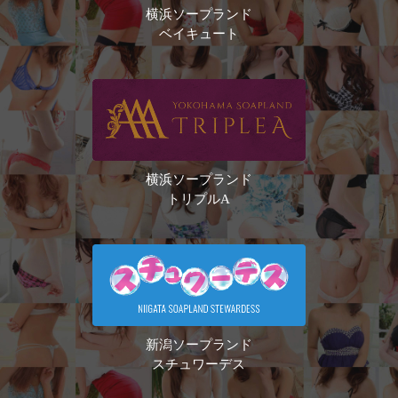
横浜ソープランド
ベイキュート
横浜ソープランド
トリプルA
新潟ソープランド
スチュワーデス